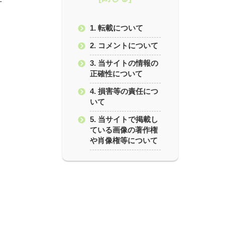
1. 転載について
2. コメントについて
3. 当サイトの情報の
正確性について
4. 損害等の責任につ
いて
5. 当サイトで掲載し
ている画像の著作権
や肖像権等について