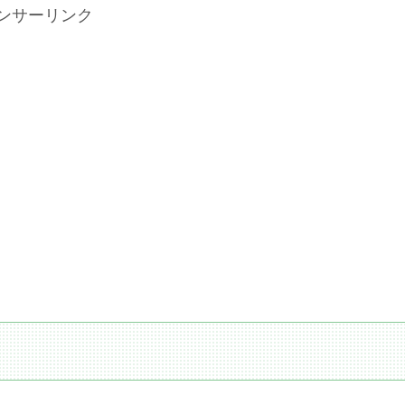
ンサーリンク