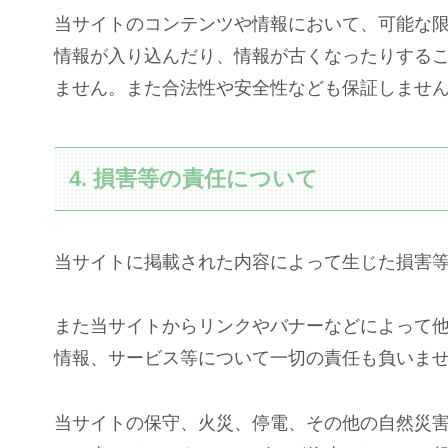
当サイトのコンテンツや情報において、可能な
情報が入り込んだり、情報が古くなったりする
ません。また合法性や安全性なども保証しませ
4. 損害等の責任について
当サイトに掲載された内容によって生じた損害
また当サイトからリンクやバナーなどによって
情報、サービス等について一切の責任も負いま
当サイトの保守、火災、停電、その他の自然災