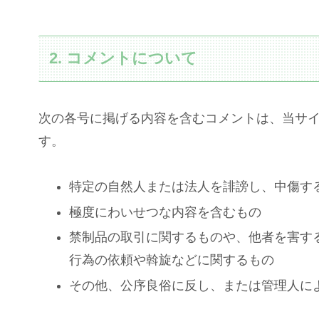
2. コメントについて
次の各号に掲げる内容を含むコメントは、当サ
す。
特定の自然人または法人を誹謗し、中傷す
極度にわいせつな内容を含むもの
禁制品の取引に関するものや、他者を害す
行為の依頼や斡旋などに関するもの
その他、公序良俗に反し、または管理人に