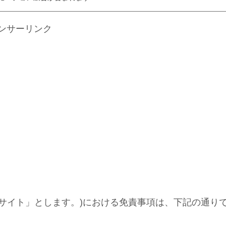
ンサーリンク
サイト」とします。)における免責事項は、下記の通り