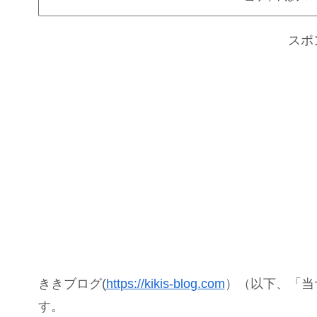
スポ
ききブログ(
https://kikis-blog.com
）（以下、「当
す。