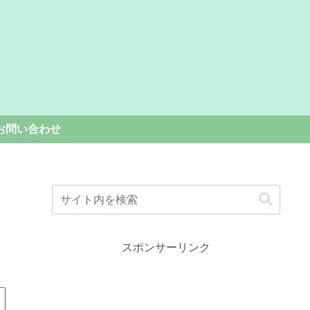
お問い合わせ
スポンサーリンク