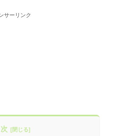
ンサーリンク
目次