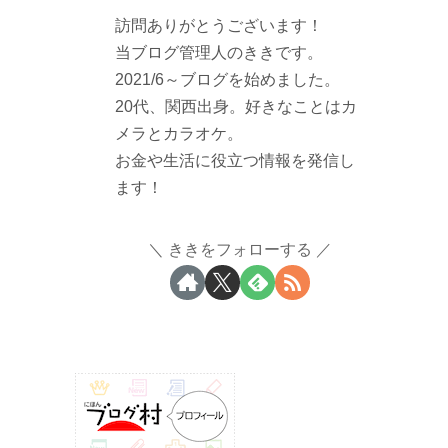
訪問ありがとうございます！
当ブログ管理人のききです。
2021/6～ブログを始めました。
20代、関西出身。好きなことはカ
メラとカラオケ。
お金や生活に役立つ情報を発信し
ます！
ききをフォローする