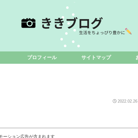
プロフィール
サイトマップ
2022.02.26
モーション広告が含まれます