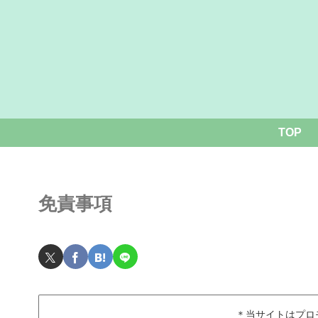
TOP
免責事項
＊当サイトはプロ