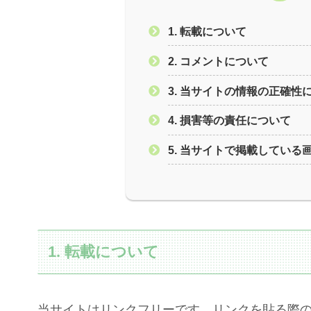
1. 転載について
2. コメントについて
3. 当サイトの情報の正確性
4. 損害等の責任について
5. 当サイトで掲載してい
1. 転載について
当サイトはリンクフリーです。リンクを貼る際の