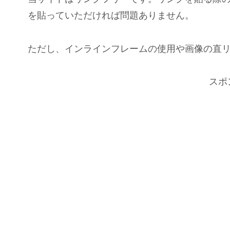
を貼っていただければ問題ありません。
ただし、インラインフレームの使用や画像の直
スポ