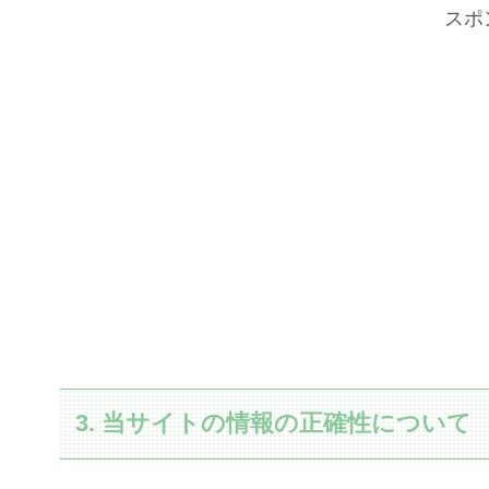
スポ
3. 当サイトの情報の正確性について